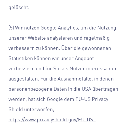
gelöscht.
(5) Wir nutzen Google Analytics, um die Nutzung
unserer Website analysieren und regelmäßig
verbessern zu können. Über die gewonnenen
Statistiken können wir unser Angebot
verbessern und für Sie als Nutzer interessanter
ausgestalten. Für die Ausnahmefälle, in denen
personenbezogene Daten in die USA übertragen
werden, hat sich Google dem EU-US Privacy
Shield unterworfen,
https://www.privacyshield.gov/EU-US-