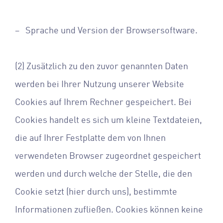
– Sprache und Version der Browsersoftware.
(2) Zusätzlich zu den zuvor genannten Daten
werden bei Ihrer Nutzung unserer Website
Cookies auf Ihrem Rechner gespeichert. Bei
Cookies handelt es sich um kleine Textdateien,
die auf Ihrer Festplatte dem von Ihnen
verwendeten Browser zugeordnet gespeichert
werden und durch welche der Stelle, die den
Cookie setzt (hier durch uns), bestimmte
Informationen zufließen. Cookies können keine