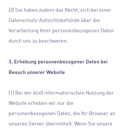
(2) Sie haben zudem das Recht, sich bei einer
Datenschutz-Aufsichtsbehörde über die
Verarbeitung Ihrer personenbezogenen Daten
durch uns zu beschweren.
3. Erhebung personenbezogener Daten bei
Besuch unserer Website
(1) Bei der bloß informatorischen Nutzung der
Website erheben wir nur die
personenbezogenen Daten, die Ihr Browser an
unseren Server übermittelt. Wenn Sie unsere