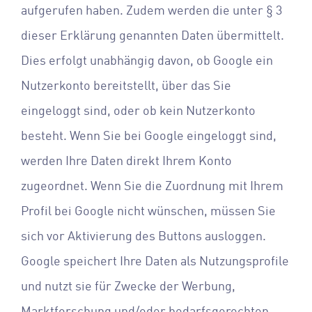
aufgerufen haben. Zudem werden die unter § 3
dieser Erklärung genannten Daten übermittelt.
Dies erfolgt unabhängig davon, ob Google ein
Nutzerkonto bereitstellt, über das Sie
eingeloggt sind, oder ob kein Nutzerkonto
besteht. Wenn Sie bei Google eingeloggt sind,
werden Ihre Daten direkt Ihrem Konto
zugeordnet. Wenn Sie die Zuordnung mit Ihrem
Profil bei Google nicht wünschen, müssen Sie
sich vor Aktivierung des Buttons ausloggen.
Google speichert Ihre Daten als Nutzungsprofile
und nutzt sie für Zwecke der Werbung,
Marktforschung und/oder bedarfsgerechten