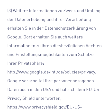
(3) Weitere Informationen zu Zweck und Umfang
der Datenerhebung und ihrer Verarbeitung
erhalten Sie in der Datenschutzerklärung von
Google. Dort erhalten Sie auch weitere
Informationen zu Ihren diesbezüglichen Rechten
und Einstellungsmöglichkeiten zum Schutze
Ihrer Privatsphäre:
http://www.google.de/intl/de/policies/privacy.
Google verarbeitet Ihre personenbezogenen
Daten auch in den USA und hat sich dem EU-US
Privacy Shield unterworfen,
https://www.privacyshield.gov/EU-US-