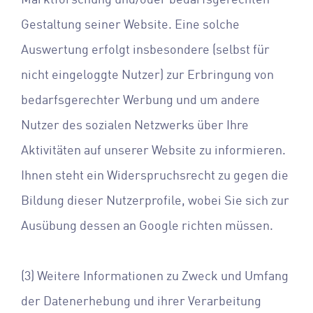
Gestaltung seiner Website. Eine solche
Auswertung erfolgt insbesondere (selbst für
nicht eingeloggte Nutzer) zur Erbringung von
bedarfsgerechter Werbung und um andere
Nutzer des sozialen Netzwerks über Ihre
Aktivitäten auf unserer Website zu informieren.
Ihnen steht ein Widerspruchsrecht zu gegen die
Bildung dieser Nutzerprofile, wobei Sie sich zur
Ausübung dessen an Google richten müssen.
(3) Weitere Informationen zu Zweck und Umfang
der Datenerhebung und ihrer Verarbeitung