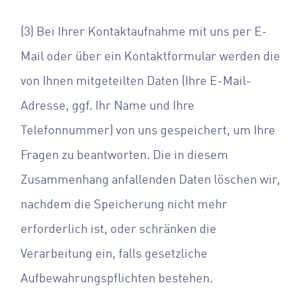
(3) Bei Ihrer Kontaktaufnahme mit uns per E-
Mail oder über ein Kontaktformular werden die
von Ihnen mitgeteilten Daten (Ihre E-Mail-
Adresse, ggf. Ihr Name und Ihre
Telefonnummer) von uns gespeichert, um Ihre
Fragen zu beantworten. Die in diesem
Zusammenhang anfallenden Daten löschen wir,
nachdem die Speicherung nicht mehr
erforderlich ist, oder schränken die
Verarbeitung ein, falls gesetzliche
Aufbewahrungspflichten bestehen.