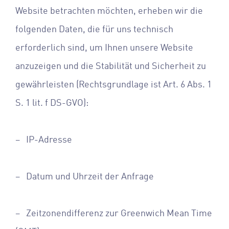
Website betrachten möchten, erheben wir die
folgenden Daten, die für uns technisch
erforderlich sind, um Ihnen unsere Website
anzuzeigen und die Stabilität und Sicherheit zu
gewährleisten (Rechtsgrundlage ist Art. 6 Abs. 1
S. 1 lit. f DS-GVO):
– IP-Adresse
– Datum und Uhrzeit der Anfrage
– Zeitzonendifferenz zur Greenwich Mean Time