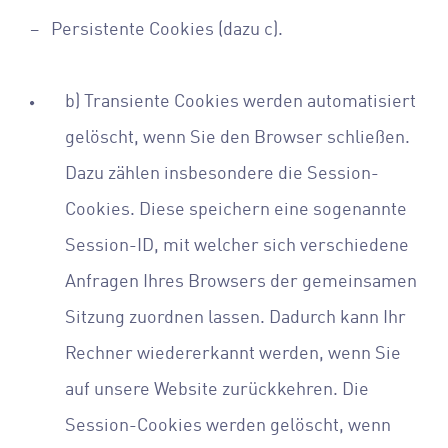
– Persistente Cookies (dazu c).
b) Transiente Cookies werden automatisiert
gelöscht, wenn Sie den Browser schließen.
Dazu zählen insbesondere die Session-
Cookies. Diese speichern eine sogenannte
Session-ID, mit welcher sich verschiedene
Anfragen Ihres Browsers der gemeinsamen
Sitzung zuordnen lassen. Dadurch kann Ihr
Rechner wiedererkannt werden, wenn Sie
auf unsere Website zurückkehren. Die
Session-Cookies werden gelöscht, wenn