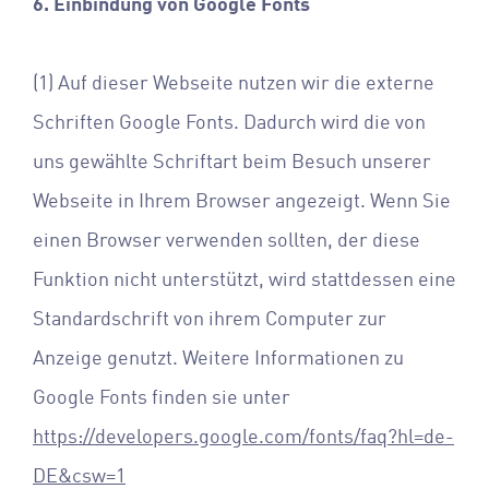
6. Einbindung von Google Fonts
(1) Auf dieser Webseite nutzen wir die externe
Schriften Google Fonts. Dadurch wird die von
uns gewählte Schriftart beim Besuch unserer
Webseite in Ihrem Browser angezeigt. Wenn Sie
einen Browser verwenden sollten, der diese
Funktion nicht unterstützt, wird stattdessen eine
Standardschrift von ihrem Computer zur
Anzeige genutzt. Weitere Informationen zu
Google Fonts finden sie unter
https://developers.google.com/fonts/faq?hl=de-
DE&csw=1