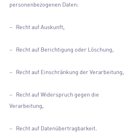
personenbezogenen Daten:
– Recht auf Auskunft,
– Recht auf Berichtigung oder Löschung,
– Recht auf Einschränkung der Verarbeitung,
– Recht auf Widerspruch gegen die
Verarbeitung,
– Recht auf Datenübertragbarkeit.