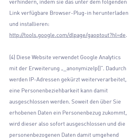
verhindern, indem sie das unter dem folgenden
Link verfügbare Browser-Plug-in herunterladen
und installieren:
http://tools.google.com/dlpage/gaoptout?hl=de
.
(4) Diese Website verwendet Google Analytics
mit der Erweiterung „_anonymizeIp()“. Dadurch
werden IP-Adressen gekürzt weiterverarbeitet,
eine Personenbeziehbarkeit kann damit
ausgeschlossen werden. Soweit den über Sie
erhobenen Daten ein Personenbezug zukommt,
wird dieser also sofort ausgeschlossen und die
personenbezogenen Daten damit umgehend