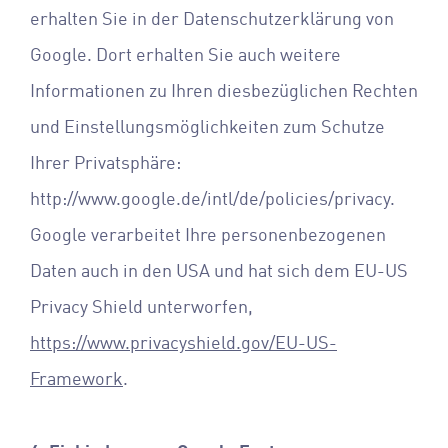
erhalten Sie in der Datenschutzerklärung von
Google. Dort erhalten Sie auch weitere
Informationen zu Ihren diesbezüglichen Rechten
und Einstellungsmöglichkeiten zum Schutze
Ihrer Privatsphäre:
http://www.google.de/intl/de/policies/privacy.
Google verarbeitet Ihre personenbezogenen
Daten auch in den USA und hat sich dem EU-US
Privacy Shield unterworfen,
https://www.privacyshield.gov/EU-US-
Framework
.