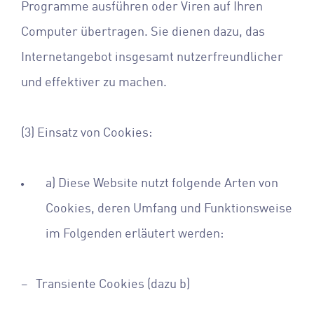
Programme ausführen oder Viren auf Ihren
Computer übertragen. Sie dienen dazu, das
Internetangebot insgesamt nutzerfreundlicher
und effektiver zu machen.
(3) Einsatz von Cookies:
a) Diese Website nutzt folgende Arten von
Cookies, deren Umfang und Funktionsweise
im Folgenden erläutert werden:
– Transiente Cookies (dazu b)