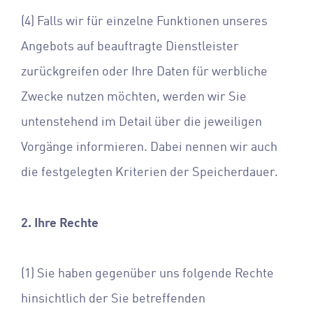
(4) Falls wir für einzelne Funktionen unseres
Angebots auf beauftragte Dienstleister
zurückgreifen oder Ihre Daten für werbliche
Zwecke nutzen möchten, werden wir Sie
untenstehend im Detail über die jeweiligen
Vorgänge informieren. Dabei nennen wir auch
die festgelegten Kriterien der Speicherdauer.
2. Ihre Rechte
(1) Sie haben gegenüber uns folgende Rechte
hinsichtlich der Sie betreffenden