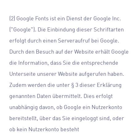
(2) Google Fonts ist ein Dienst der Google Inc.
("Google"). Die Einbindung dieser Schriftarten
erfolgt durch einen Serveraufruf bei Google.
Durch den Besuch auf der Website erhält Google
die Information, dass Sie die entsprechende
Unterseite unserer Website aufgerufen haben.
Zudem werden die unter § 3 dieser Erklärung
genannten Daten übermittelt. Dies erfolgt
unabhängig davon, ob Google ein Nutzerkonto
bereitstellt, über das Sie eingeloggt sind, oder
ob kein Nutzerkonto besteht