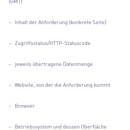
(GMT)
– Inhalt der Anforderung (konkrete Seite)
– Zugriffsstatus/HTTP-Statuscode
– jeweils übertragene Datenmenge
– Website, von der die Anforderung kommt
– Browser
– Betriebssystem und dessen Oberfläche