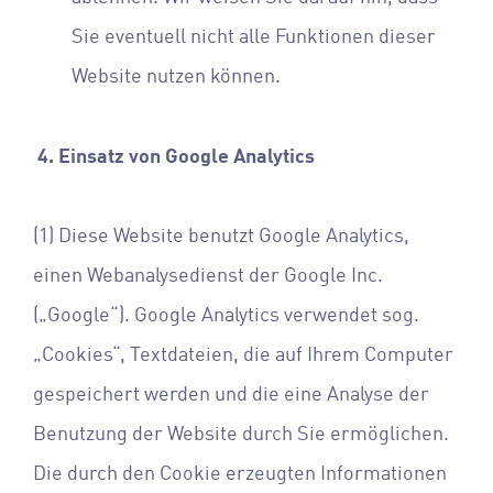
Sie eventuell nicht alle Funktionen dieser
Website nutzen können.
4. Einsatz von Google Analytics
(1) Diese Website benutzt Google Analytics,
einen Webanalysedienst der Google Inc.
(„Google“). Google Analytics verwendet sog.
„Cookies“, Textdateien, die auf Ihrem Computer
gespeichert werden und die eine Analyse der
Benutzung der Website durch Sie ermöglichen.
Die durch den Cookie erzeugten Informationen