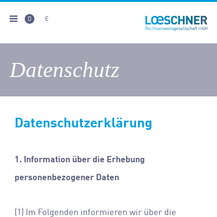
D
E
Datenschutz
Datenschutzerklärung
1. Information über die Erhebung
personenbezogener Daten
(1) Im Folgenden informieren wir über die