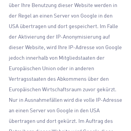
über Ihre Benutzung dieser Website werden in
der Regel an einen Server von Google in den
USA übertragen und dort gespeichert. Im Falle
der Aktivierung der IP-Anonymisierung auf
dieser Website, wird Ihre IP-Adresse von Google
jedoch innerhalb von Mitgliedstaaten der
Europäischen Union oder in anderen
Vertragsstaaten des Abkommens über den
Europäischen Wirtschaftsraum zuvor gekürzt.
Nur in Ausnahmefällen wird die volle IP-Adresse
an einen Server von Google in den USA
übertragen und dort gekürzt. Im Auftrag des