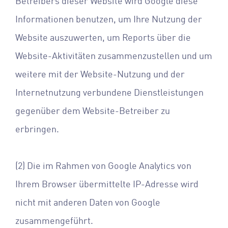
Betreibers dieser Website wird Google diese
Informationen benutzen, um Ihre Nutzung der
Website auszuwerten, um Reports über die
Website-Aktivitäten zusammenzustellen und um
weitere mit der Website-Nutzung und der
Internetnutzung verbundene Dienstleistungen
gegenüber dem Website-Betreiber zu
erbringen.
(2) Die im Rahmen von Google Analytics von
Ihrem Browser übermittelte IP-Adresse wird
nicht mit anderen Daten von Google
zusammengeführt.