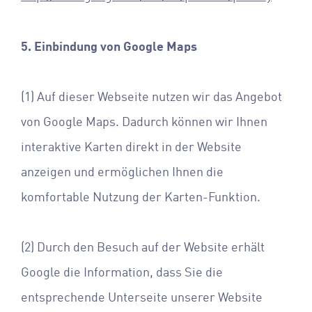
5. Einbindung von Google Maps
(1) Auf dieser Webseite nutzen wir das Angebot
von Google Maps. Dadurch können wir Ihnen
interaktive Karten direkt in der Website
anzeigen und ermöglichen Ihnen die
komfortable Nutzung der Karten-Funktion.
(2) Durch den Besuch auf der Website erhält
Google die Information, dass Sie die
entsprechende Unterseite unserer Website