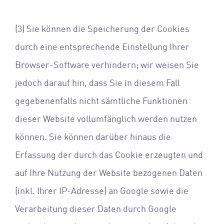
(3) Sie können die Speicherung der Cookies
durch eine entsprechende Einstellung Ihrer
Browser-Software verhindern; wir weisen Sie
jedoch darauf hin, dass Sie in diesem Fall
gegebenenfalls nicht sämtliche Funktionen
dieser Website vollumfänglich werden nutzen
können. Sie können darüber hinaus die
Erfassung der durch das Cookie erzeugten und
auf Ihre Nutzung der Website bezogenen Daten
(inkl. Ihrer IP-Adresse) an Google sowie die
Verarbeitung dieser Daten durch Google