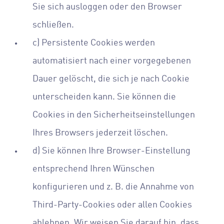
Sie sich ausloggen oder den Browser
schließen.
c) Persistente Cookies werden
automatisiert nach einer vorgegebenen
Dauer gelöscht, die sich je nach Cookie
unterscheiden kann. Sie können die
Cookies in den Sicherheitseinstellungen
Ihres Browsers jederzeit löschen.
d) Sie können Ihre Browser-Einstellung
entsprechend Ihren Wünschen
konfigurieren und z. B. die Annahme von
Third-Party-Cookies oder allen Cookies
ablehnen. Wir weisen Sie darauf hin, dass