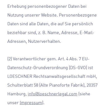
Erhebung personenbezogener Daten bei
Nutzung unserer Website. Personenbezogene
Daten sind alle Daten, die auf Sie persönlich
beziehbar sind, z. B. Name, Adresse, E-Mail-
Adressen, Nutzerverhalten.
(2) Verantwortlicher gem. Art. 4 Abs. 7 EU-
Datenschutz-Grundverordnung (DS-GVO) ist
LOESCHNER Rechtsanwaltsgesellschaft mbH,
Schulterblatt 58 (Alte Pianoforte Fabrik), 20357
Hamburg,
info@loeschnerlegal.com
(siehe
unser
Impressum
).