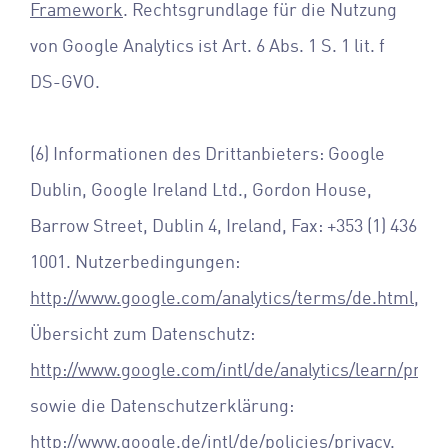
Framework
. Rechtsgrundlage für die Nutzung
von Google Analytics ist Art. 6 Abs. 1 S. 1 lit. f
DS-GVO.
(6) Informationen des Drittanbieters: Google
Dublin, Google Ireland Ltd., Gordon House,
Barrow Street, Dublin 4, Ireland, Fax: +353 (1) 436
1001. Nutzerbedingungen:
http://www.google.com/analytics/terms/de.html
,
Übersicht zum Datenschutz:
http://www.google.com/intl/de/analytics/learn/priva
sowie die Datenschutzerklärung:
http://www.google.de/intl/de/policies/privacy
.